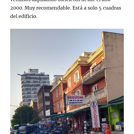
2000. Muy recomendable. Está a solo 5 cuadras
del edificio.