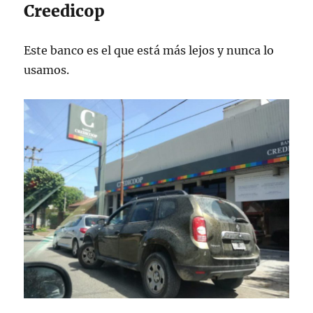
Creedicop
Este banco es el que está más lejos y nunca lo
usamos.