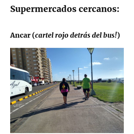
Supermercados cercanos:
Ancar (
cartel rojo detrás del bus!
)