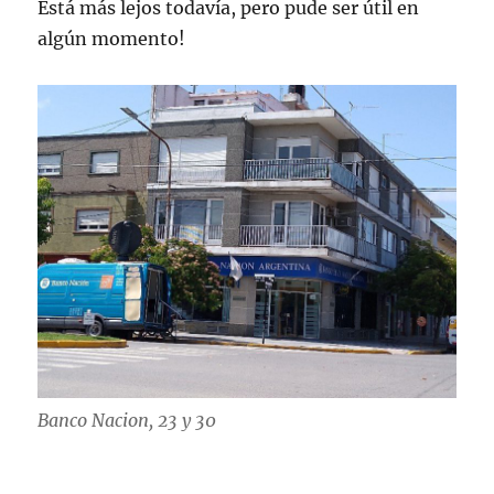
Está más lejos todavía, pero pude ser útil en
algún momento!
Banco Nacion, 23 y 30