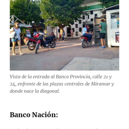
Vista de la entrada al Banco Provincia, calle 21 y
24, enfrente de las plazas centrales de Miramar y
donde nace la diagonal.
Banco Nación: