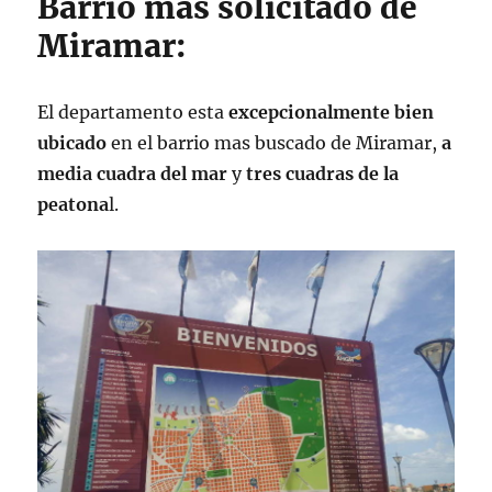
Barrio mas solicitado de
Miramar:
El departamento esta
excepcionalmente bien
ubicado
en el barrio mas buscado de Miramar,
a
media cuadra del mar
y
tres cuadras de la
peatona
l.