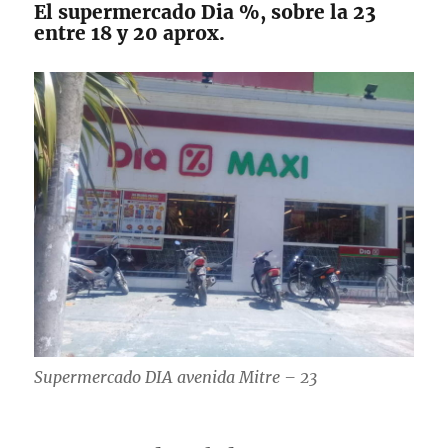
El supermercado Dia %, sobre la 23
entre 18 y 20 aprox.
Supermercado DIA avenida Mitre – 23