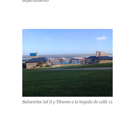
departamento
Balnearios Sol II y Tiburon a la bajada de calle 15