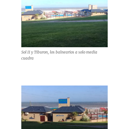
Sol II y Tiburon, los balnearios a solo media
cuadra