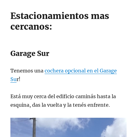
Estacionamientos mas
cercanos:
Garage Sur
Tenemos una
cochera opcional en el Garage
Su
r!
Está muy cerca del edificio caminás hasta la
esquina, das la vuelta y la tenés enfrente.