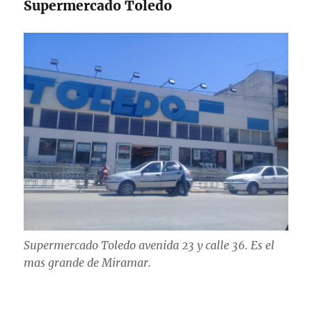
Supermercado Toledo
Supermercado Toledo avenida 23 y calle 36. Es el
mas grande de Miramar.