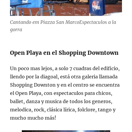
Cantando em Piazza San MarcoEspectaculos a la
gorra
Open Playa en el Shopping Downtown
Un poco mas lejos, a solo 7 cuadras del edificio,
llendo por la diagoal, está otra galeria llamada
Shopping Downton y en el centro se encuentra
el Open Playa, con espectaculos para chicos,
ballet, danza y musica de todos los generos,
melodica, rock, clásica lírica, folclore, tango y
mucho mucho más!