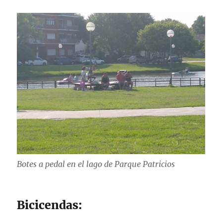
Botes a pedal en el lago de Parque Patricios
Bicicendas: