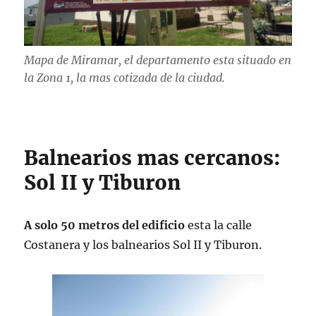
Mapa de Miramar, el departamento esta situado en
la Zona 1, la mas cotizada de la ciudad.
Balnearios mas cercanos:
Sol II y Tiburon
A solo 50 metros del edificio
esta la calle
Costanera y los balnearios Sol II y Tiburon.