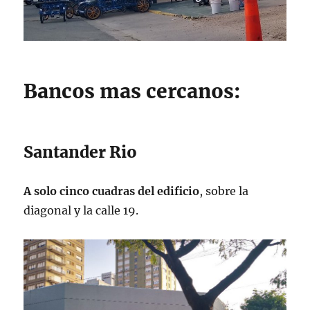
Bancos mas cercanos:
Santander Rio
A solo cinco cuadras del edificio
, sobre la
diagonal y la calle 19.