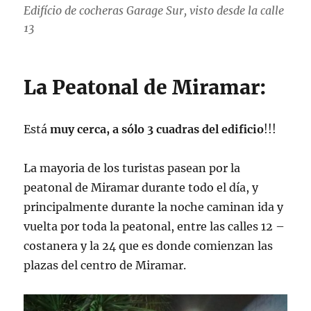
Edifício de cocheras Garage Sur, visto desde la calle
13
La Peatonal de Miramar:
Está
muy cerca, a sólo 3 cuadras del edificio
!!!
La mayoria de los turistas pasean por la
peatonal de Miramar durante todo el día, y
principalmente durante la noche caminan ida y
vuelta por toda la peatonal, entre las calles 12 –
costanera y la 24 que es donde comienzan las
plazas del centro de Miramar.