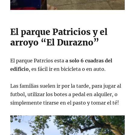
El parque Patricios y el
arroyo “El Durazno”
El parque Patrcios esta
a solo 6 cuadras del
edificio
, es fácil ir en bicicleta o en auto.
Las familias suelen ir por la tarde, para jugar al
futbol, utilizar los botes a pedal en alquiler, o
simplemente tirarse en el pasto y tomar el té!