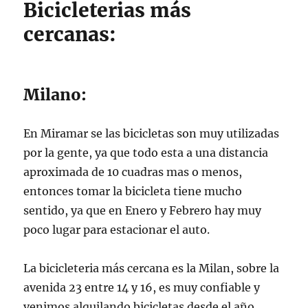
Bicicleterias más
cercanas:
Milano:
En Miramar se las bicicletas son muy utilizadas
por la gente, ya que todo esta a una distancia
aproximada de 10 cuadras mas o menos,
entonces tomar la bicicleta tiene mucho
sentido, ya que en Enero y Febrero hay muy
poco lugar para estacionar el auto.
La bicicleteria más cercana es la Milan, sobre la
avenida 23 entre 14 y 16, es muy confiable y
venimos alquilando bicicletas desde el año