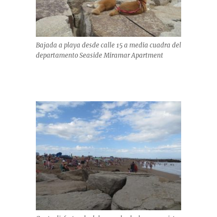
Bajada a playa desde calle 15 a media cuadra del
departamento Seaside Miramar Apartment