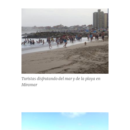
Turistas disfrutando del mar y de la playa en
Miramar