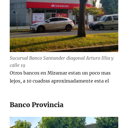
Sucursal Banco Santander diagonal Arturo Illia y
calle 19
Otros bancos en Miramar estan un poco mas
lejos, a 10 cuadras aproximadamente esta el
Banco Provincia