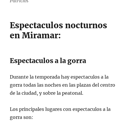
Patricios
Espectaculos nocturnos
en Miramar:
Espectaculos a la gorra
Durante la temporada hay espectaculos a la
gorra todas las noches en las plazas del centro
de la ciudad, y sobre la peatonal.
Los principales lugares con espectaculos a la
gorra son: