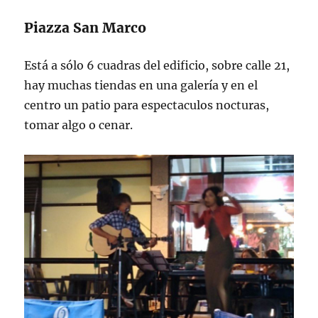
Piazza San Marco
Está a sólo 6 cuadras del edificio, sobre calle 21,
hay muchas tiendas en una galería y en el
centro un patio para espectaculos nocturas,
tomar algo o cenar.