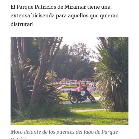
El Parque Patricios de Miramar tiene una
extensa bicisenda para aquellos que quieran
disfrutar!
Moto delante de los puentes del lago de Parque