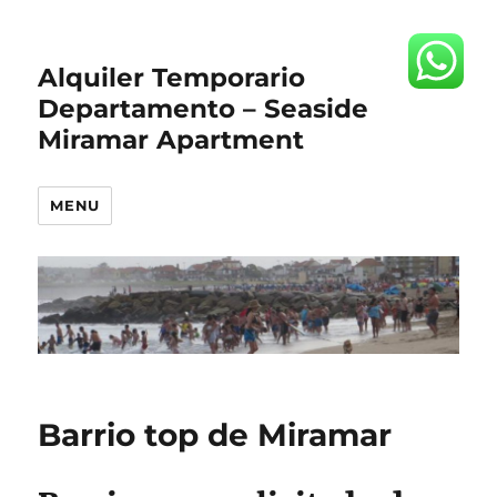
Alquiler Temporario
Departamento – Seaside
Miramar Apartment
MENU
Barrio top de Miramar