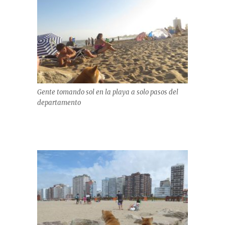
Gente tomando sol en la playa a solo pasos del
departamento