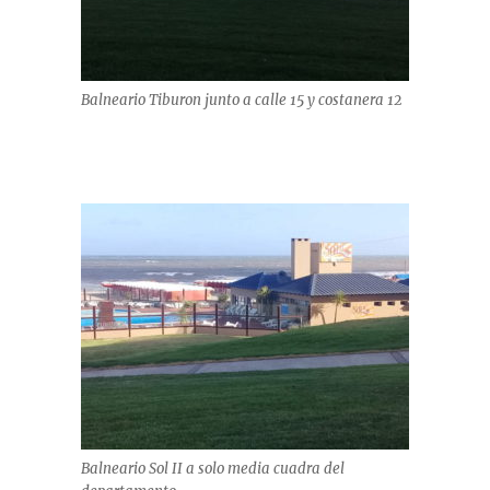
Balneario Tiburon junto a calle 15 y costanera 12
Balneario Sol II a solo media cuadra del