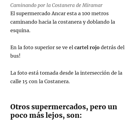
Caminando por la Costanera de Miramar
El supermercado Ancar esta a 100 metros
caminando hacia la costanera y doblando la
esquina.
En la foto superior se ve el
cartel rojo
detrás del
bus!
La foto está tomada desde la intersección de la
calle 15 con la Costanera.
Otros supermercados, pero un
poco más lejos, son: