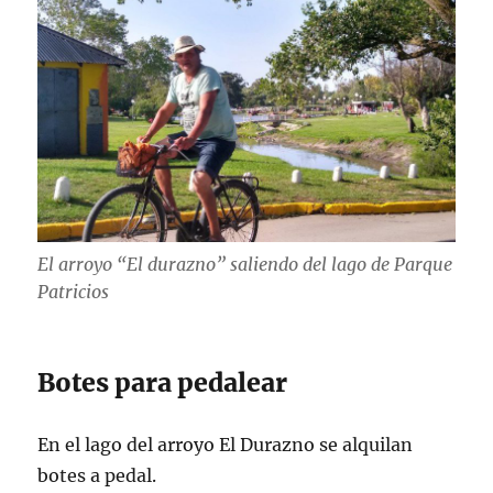
El arroyo “El durazno” saliendo del lago de Parque
Patricios
Botes para pedalear
En el lago del arroyo El Durazno se alquilan
botes a pedal.