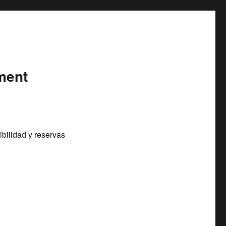
ment
bilidad y reservas