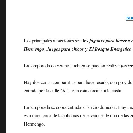
[SH
Las principales atracciones son los
fogones para hacer y 
Hermengo
,
Juegos para chicos
y
El Bosque Energetico
.
En temporada de verano tambien se pueden realizar
paseos
Hay dos zonas con parrillas para hacer asado, con providur
entrada por la calle 26, la otra esta cercana a la costa.
En temporada se cobra entrada al vivero dunicola. Hay una
esta muy cerca de las oficinas del vivero, y de una de las
Hermengo.