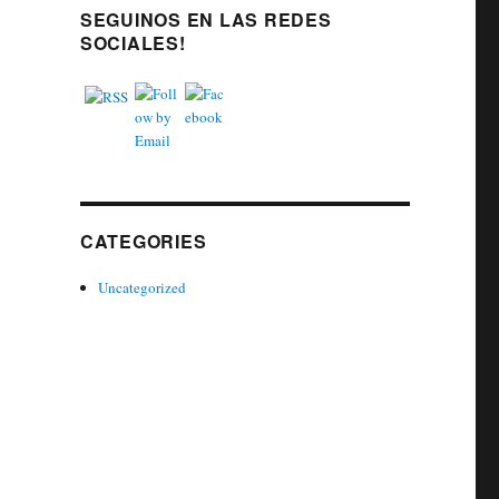
SEGUINOS EN LAS REDES
SOCIALES!
CATEGORIES
Uncategorized