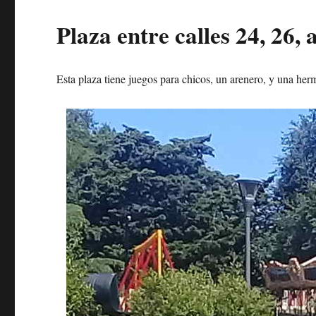
Plaza entre calles 24, 26,
Esta plaza tiene juegos para chicos, un arenero, y una herm