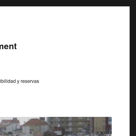
ment
bilidad y reservas