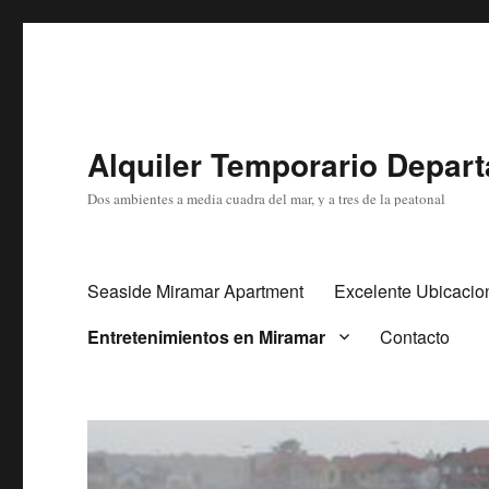
Alquiler Temporario Depar
Dos ambientes a media cuadra del mar, y a tres de la peatonal
Seaside Miramar Apartment
Excelente Ubicacio
Entretenimientos en Miramar
Contacto