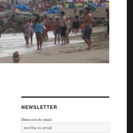
NEWSLETTER
Direccion de email