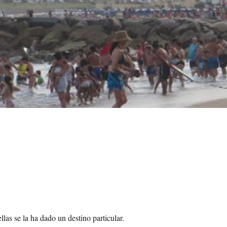
llas se la ha dado un destino particular.