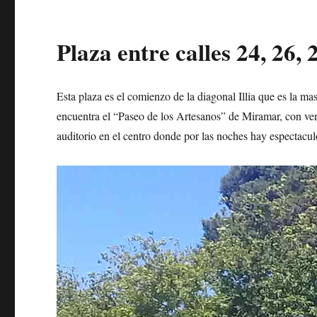
Plaza entre calles 24, 26,
Esta plaza es el comienzo de la diagonal Illia que es la 
encuentra el “Paseo de los Artesanos” de Miramar, con ve
auditorio en el centro donde por las noches hay espectaculo