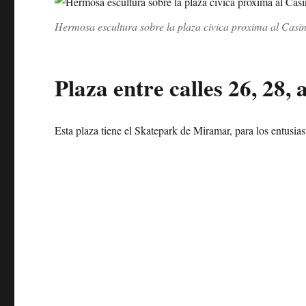
Hermosa escultura sobre la plaza civica proxima al Casi
Plaza entre calles 26, 28,
Esta plaza tiene el Skatepark de Miramar, para los entusias