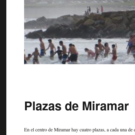
Plazas de Miramar
En el centro de Miramar hay cuatro plazas, a cada una de e