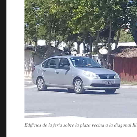
Edificios de la feria sobre la plaza vecina a la diagonal Ill