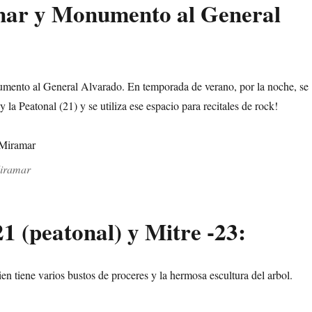
mar y Monumento al General
umento al General Alvarado. En temporada de verano, por la noche, se
y la Peatonal (21) y se utiliza ese espacio para recitales de rock!
Miramar
 21 (peatonal) y Mitre -23:
en tiene varios bustos de proceres y la hermosa escultura del arbol.