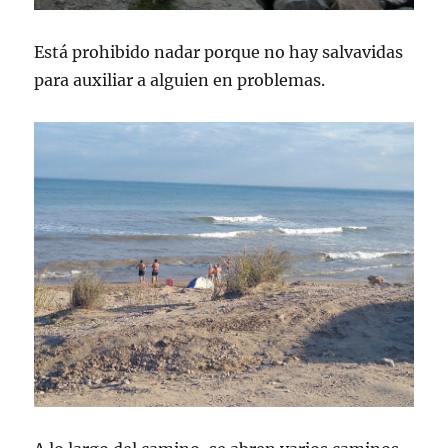
Está prohibido nadar porque no hay salvavidas
para auxiliar a alguien en problemas.