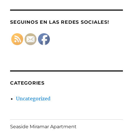
SEGUINOS EN LAS REDES SOCIALES!
CATEGORIES
Uncategorized
Seaside Miramar Apartment