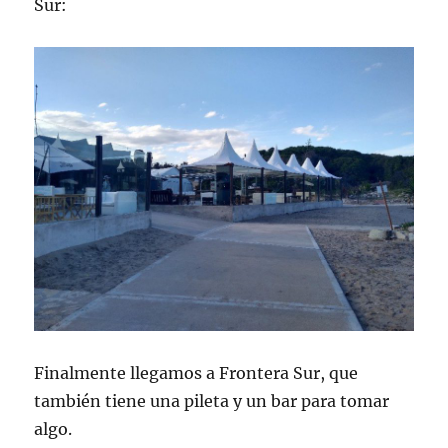
Sur:
Finalmente llegamos a Frontera Sur, que
también tiene una pileta y un bar para tomar
algo.