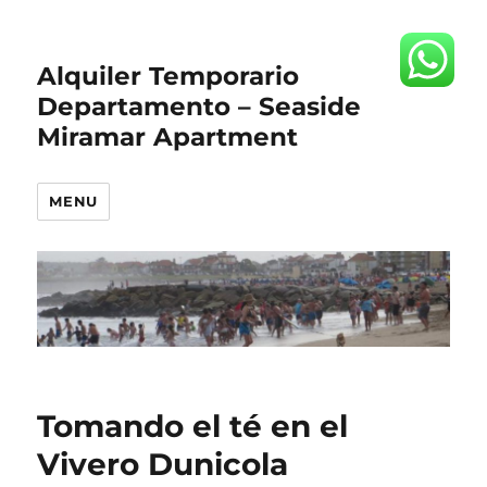
Alquiler Temporario
Departamento – Seaside
Miramar Apartment
MENU
Tomando el té en el
Vivero Dunicola