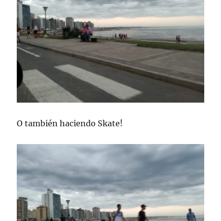
O también haciendo Skate!