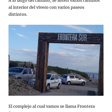
A lo largo del camino, se abren varios caminos
al interior del vivero con varios paseos
distintos.
El complejo al cual vamos se llama Frontera