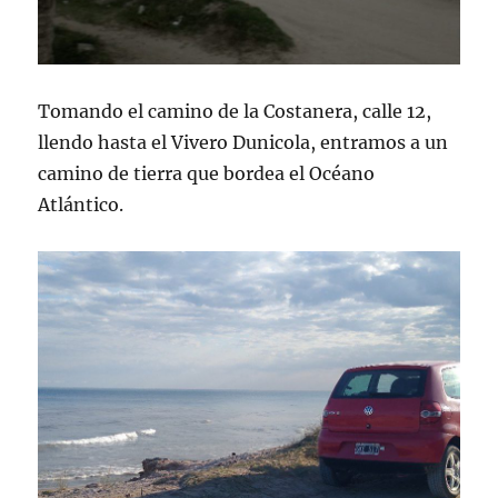
Tomando el camino de la Costanera, calle 12,
llendo hasta el Vivero Dunicola, entramos a un
camino de tierra que bordea el Océano
Atlántico.