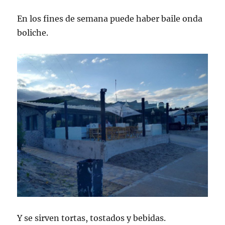
En los fines de semana puede haber baile onda
boliche.
Y se sirven tortas, tostados y bebidas.