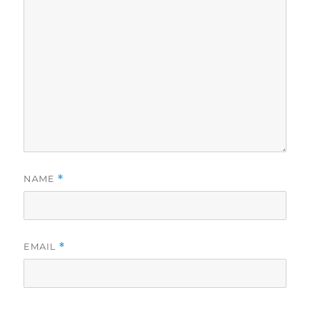
NAME
*
EMAIL
*