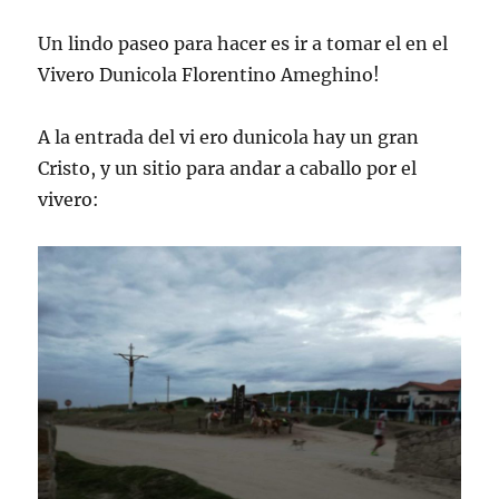
Un lindo paseo para hacer es ir a tomar el en el
Vivero Dunicola Florentino Ameghino!
A la entrada del vi ero dunicola hay un gran
Cristo, y un sitio para andar a caballo por el
vivero: