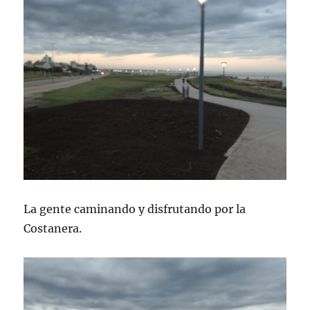
La gente caminando y disfrutando por la
Costanera.