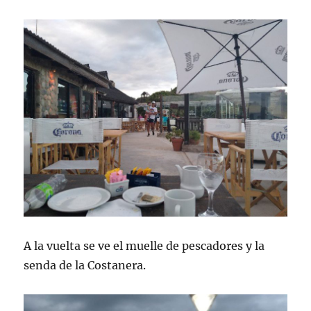
A la vuelta se ve el muelle de pescadores y la
senda de la Costanera.