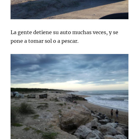
La gente detiene su auto muchas veces, y se
pone a tomar sol o a pescar.