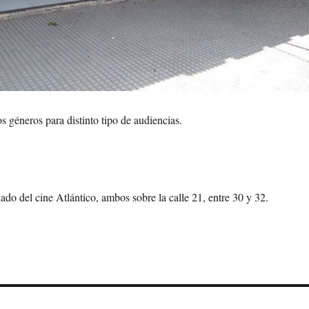
s géneros para distinto tipo de audiencias.
l lado del cine Atlántico, ambos sobre la calle 21, entre 30 y 32.