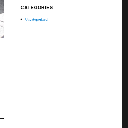
CATEGORIES
Uncategorized