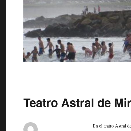
Teatro Astral de M
En el teatro Astral d