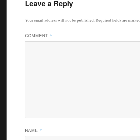
Leave a Reply
Your email address will not be published.
Required fields are marke
COMMENT
*
NAME
*