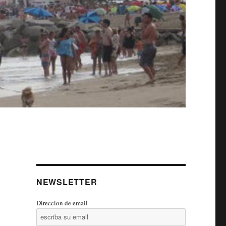
NEWSLETTER
Direccion de email