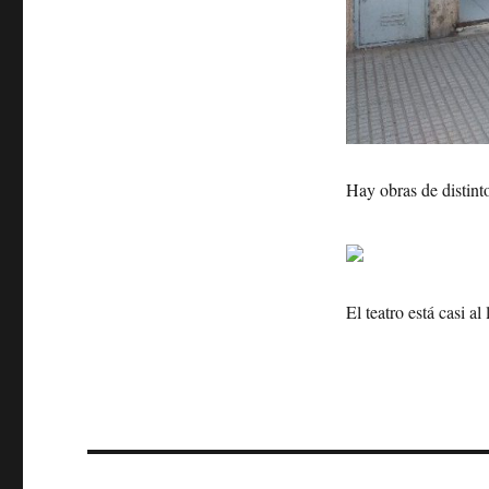
Hay obras de distinto
El teatro está casi a