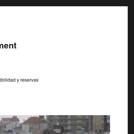
ment
bilidad y reservas