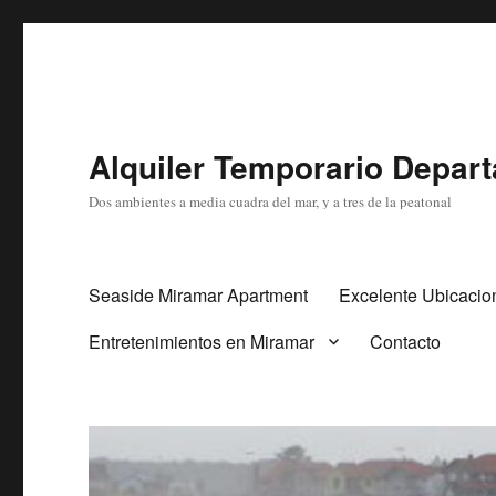
Alquiler Temporario Depar
Dos ambientes a media cuadra del mar, y a tres de la peatonal
Seaside Miramar Apartment
Excelente Ubicacio
Entretenimientos en Miramar
Contacto