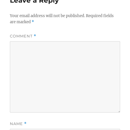
Leave a Reply
Your email address will not be published.
Required fields
are marked
*
COMMENT
*
NAME
*