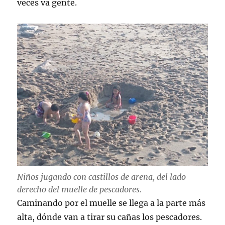
veces va gente.
Niños jugando con castillos de arena, del lado
derecho del muelle de pescadores.
Caminando por el muelle se llega a la parte más
alta, dónde van a tirar su cañas los pescadores.