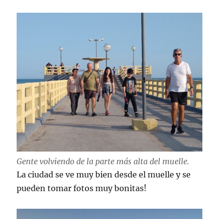
Gente volviendo de la parte más alta del muelle.
La ciudad se ve muy bien desde el muelle y se
pueden tomar fotos muy bonitas!