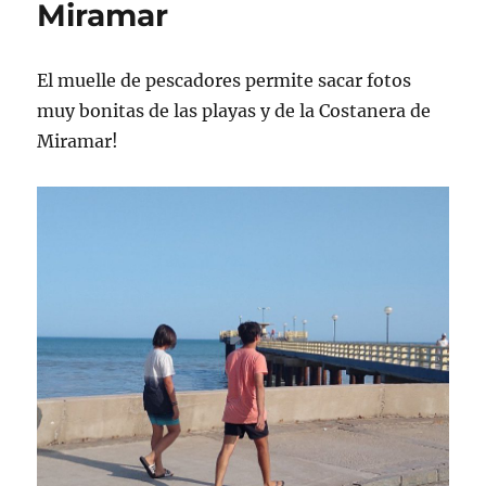
Miramar
El muelle de pescadores permite sacar fotos
muy bonitas de las playas y de la Costanera de
Miramar!