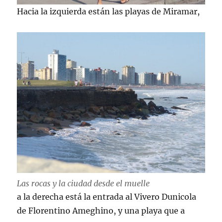
Hacia la izquierda están las playas de Miramar,
Las rocas y la ciudad desde el muelle
a la derecha está la entrada al Vivero Dunicola
de Florentino Ameghino, y una playa que a