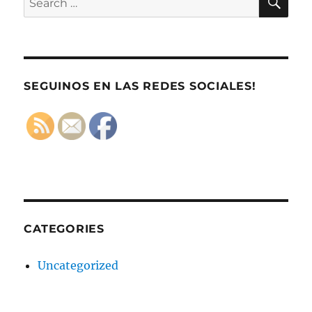
for:
SEGUINOS EN LAS REDES SOCIALES!
CATEGORIES
Uncategorized