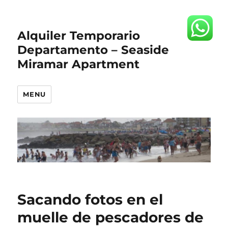
Alquiler Temporario
Departamento – Seaside
Miramar Apartment
MENU
Sacando fotos en el
muelle de pescadores de