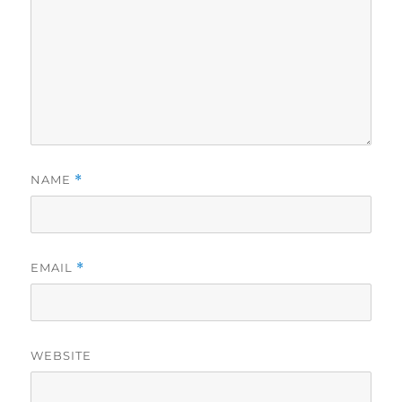
NAME
*
EMAIL
*
WEBSITE