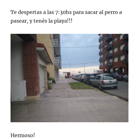
Te despertas a las 7:30hs para sacar al perro a
pasear, y tenés la playa!!!
Hermoso!