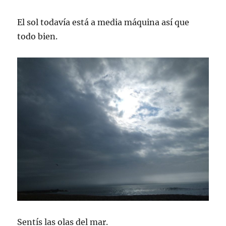
El sol todavía está a media máquina así que
todo bien.
Sentís las olas del mar.