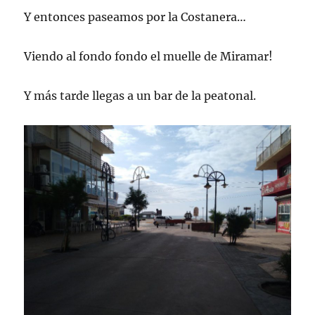
Y entonces paseamos por la Costanera…
Viendo al fondo fondo el muelle de Miramar!
Y más tarde llegas a un bar de la peatonal.