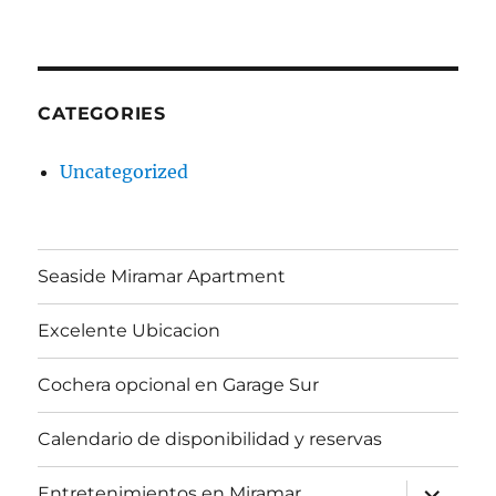
CATEGORIES
Uncategorized
Seaside Miramar Apartment
Excelente Ubicacion
Cochera opcional en Garage Sur
Calendario de disponibilidad y reservas
expand
Entretenimientos en Miramar