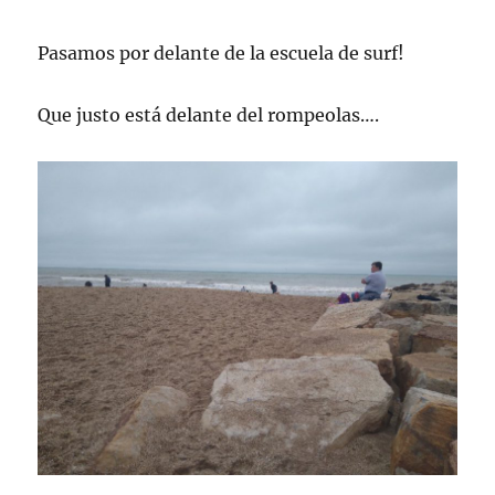
Pasamos por delante de la escuela de surf!
Que justo está delante del rompeolas….