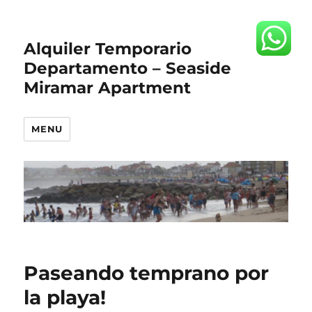
Alquiler Temporario
Departamento – Seaside
Miramar Apartment
MENU
Paseando temprano por
la playa!