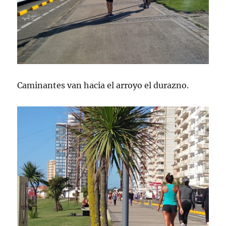
Caminantes van hacia el arroyo el durazno.