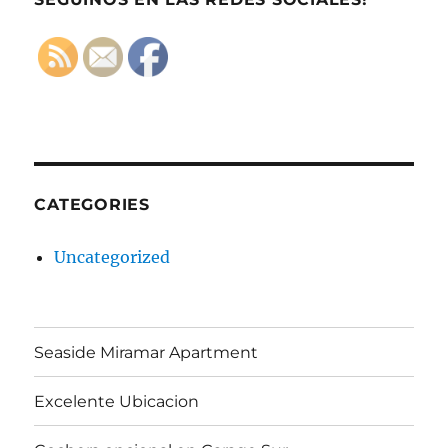
CATEGORIES
Uncategorized
Seaside Miramar Apartment
Excelente Ubicacion