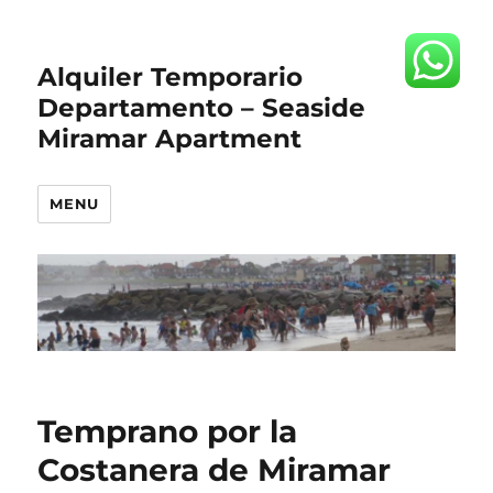
Alquiler Temporario
Departamento – Seaside
Miramar Apartment
MENU
Temprano por la
Costanera de Miramar