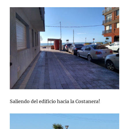
Saliendo del edificio hacia la Costanera!