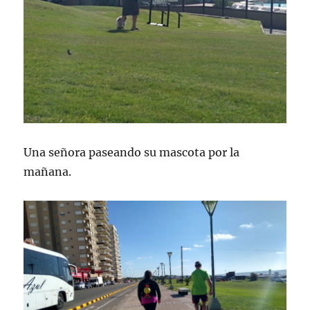
Una señora paseando su mascota por la
mañana.