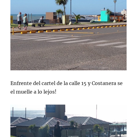
Enfrente del cartel de la calle 15 y Costanera se
el muelle a lo lejos!