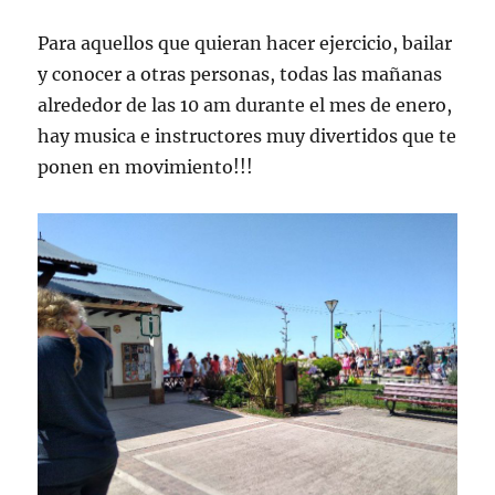
Para aquellos que quieran hacer ejercicio, bailar
y conocer a otras personas, todas las mañanas
alrededor de las 10 am durante el mes de enero,
hay musica e instructores muy divertidos que te
ponen en movimiento!!!