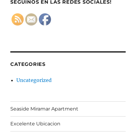
SEGUINOS EN LAS REDES SOCIALES!
CATEGORIES
Uncategorized
Seaside Miramar Apartment
Excelente Ubicacion