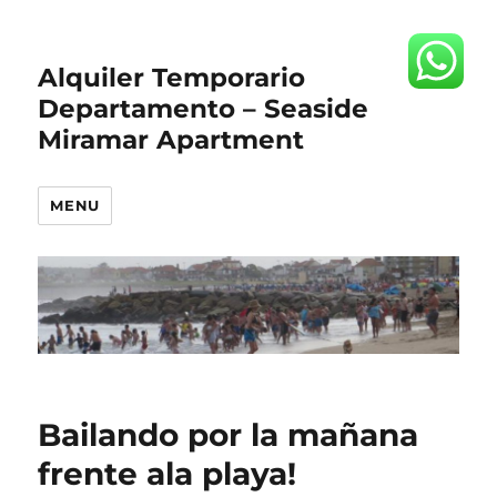
Alquiler Temporario
Departamento – Seaside
Miramar Apartment
MENU
Bailando por la mañana
frente ala playa!