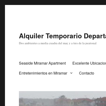
Alquiler Temporario Depar
Dos ambientes a media cuadra del mar, y a tres de la peatonal
Seaside Miramar Apartment
Excelente Ubicacio
Entretenimientos en Miramar
Contacto