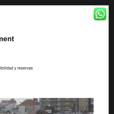
ment
bilidad y reservas