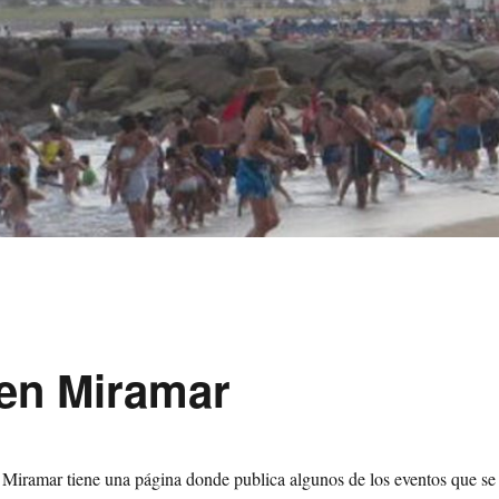
 en Miramar
Miramar tiene una página donde publica algunos de los eventos que se