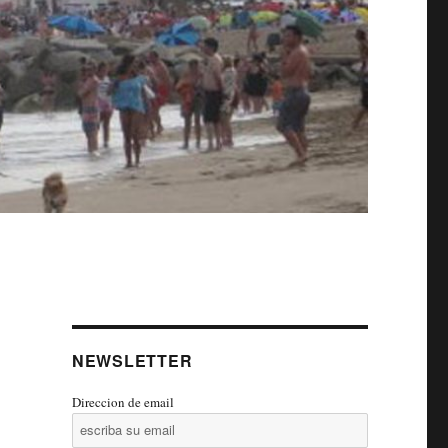
NEWSLETTER
Direccion de email