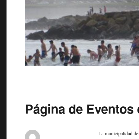
Página de Eventos
La municipalidad de 