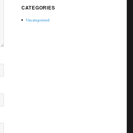
CATEGORIES
Uncategorized